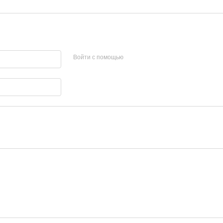
Войти с помощью