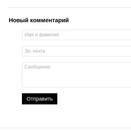
Новый комментарий
Отправить