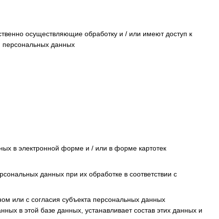
ственно осуществляющие обработку и / или имеют доступ к
я персональных данных
ых в электронной форме и / или в форме картотек
ерсональных данных при их обработке в соответствии с
ном или с согласия субъекта персональных данных
нных в этой базе данных, устанавливает состав этих данных и