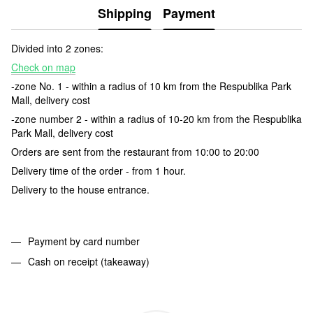
Shipping
Payment
Divided into 2 zones:
Check on map
-zone No. 1 - within a radius of 10 km from the Respublika Park
Mall, delivery cost
-zone number 2 - within a radius of 10-20 km from the Respublika
Park Mall, delivery cost
Orders are sent from the restaurant from 10:00 to 20:00
Delivery time of the order - from 1 hour.
Delivery to the house entrance.
Payment by card number
Cash on receipt (takeaway)