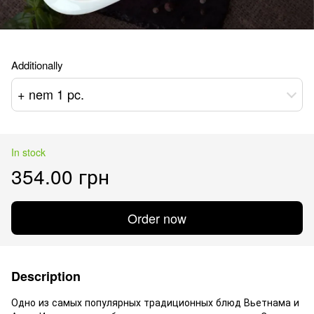
Additionally
+ nem 1 pc.
In stock
354.00 грн
Order now
Description
Одно из самых популярных традиционных блюд Вьетнама и