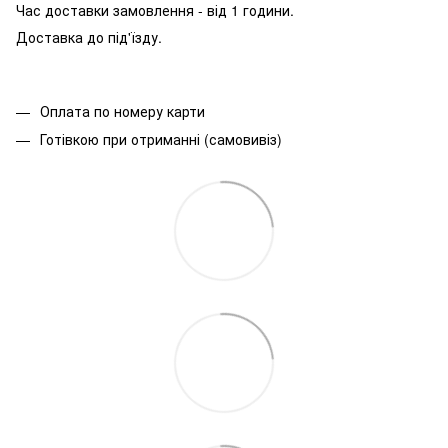
Час доставки замовлення - від 1 години.
Доставка до під'їзду.
Оплата по номеру карти
Готівкою при отриманні (самовивіз)