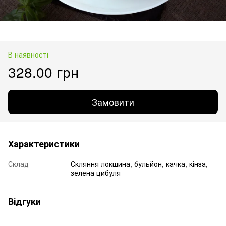
В наявності
328.00 грн
Замовити
Характеристики
Склад
Скляння локшина, бульйон, качка, кінза,
зелена цибуля
Відгуки