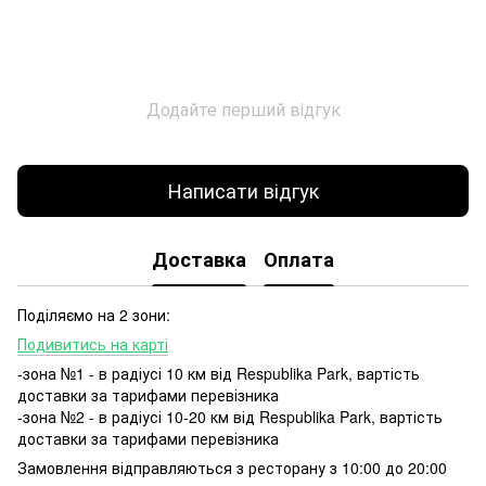
Додайте перший відгук
Написати відгук
Доставка
Оплата
Поділяємо на 2 зони:
Подивитись на карті
-зона №1 - в радіусі 10 км від Respublika Park, вартість
доставки за тарифами перевізника
-зона №2 - в радіусі 10-20 км від Respublika Park, вартість
доставки за тарифами перевізника
Замовлення відправляються з ресторану з 10:00 до 20:00