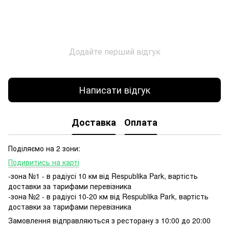
Додайте перший відгук
Написати відгук
Доставка
Оплата
Поділяємо на 2 зони:
Подивитись на карті
-зона №1 - в радіусі 10 км від Respublika Park, вартість
доставки за тарифами перевізника
-зона №2 - в радіусі 10-20 км від Respublika Park, вартість
доставки за тарифами перевізника
Замовлення відправляються з ресторану з 10:00 до 20:00