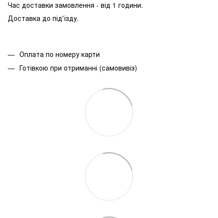
Час доставки замовлення - від 1 години.
Доставка до під'їзду.
Оплата по номеру карти
Готівкою при отриманні (самовивіз)