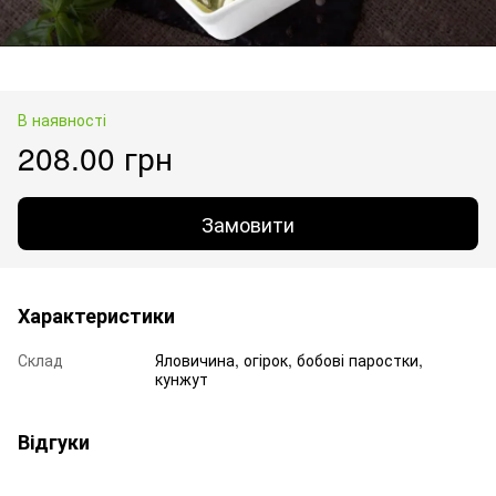
В наявності
208.00 грн
Замовити
Характеристики
Склад
Яловичина, огірок, бобові паростки,
кунжут
Відгуки