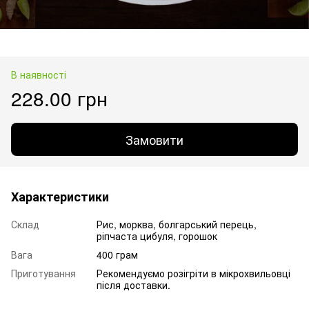
В наявності
228.00 грн
Замовити
Характеристики
Склад
Рис, морква, болгарський перець,
ріпчаста цибуля, горошок
Вага
400 грам
Приготування
Рекомендуємо розігріти в мікрохвильовці
після доставки.