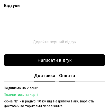
Відгуки
Додайте перший відгук
Написати відгук
Доставка
Оплата
Поділяємо на 2 зони:
Подивитись на карті
-зона №1 - в радіусі 10 км від Respublika Park, вартість
доставки за тарифами перевізника