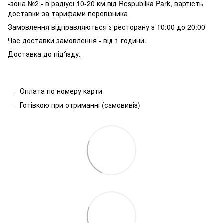
-зона №2 - в радіусі 10-20 км від Respublika Park, вартість
доставки за тарифами перевізника
Замовлення відправляються з ресторану з 10:00 до 20:00
Час доставки замовлення - від 1 години.
Доставка до під'їзду.
Оплата по номеру карти
Готівкою при отриманні (самовивіз)